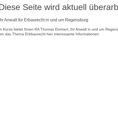
Diese Seite wird aktuell überarb
Ihr Anwalt für Erbaurecht in und um Regensburg
In Kürze bietet Ihnen RA Thomas Emmert, Ihr Anwalt in und um Regen
um das Thema Erbbaurecht hier interessante Informationen.