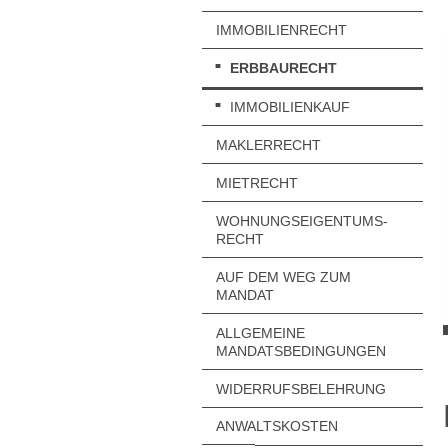
IMMOBILIENRECHT
ERBBAURECHT
IMMOBILIENKAUF
MAKLERRECHT
MIETRECHT
WOHNUNGSEIGENTUMS-
RECHT
AUF DEM WEG ZUM
MANDAT
ALLGEMEINE
MANDATSBEDINGUNGEN
WIDERRUFSBELEHRUNG
ANWALTSKOSTEN