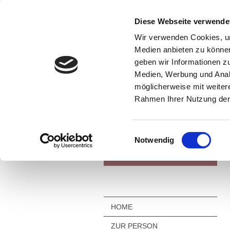
Diese Webseite verwende
Wir verwenden Cookies, um
Medien anbieten zu können
geben wir Informationen z
Medien, Werbung und Analy
möglicherweise mit weiter
Rahmen Ihrer Nutzung der
Einwilligungsauswahl
Notwendig
HOME
ZUR PERSON