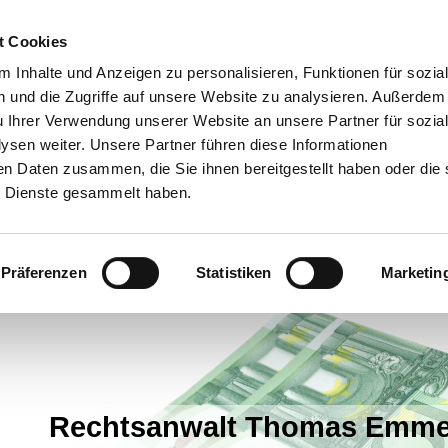
t Cookies
 Inhalte und Anzeigen zu personalisieren, Funktionen für sozia
 und die Zugriffe auf unsere Website zu analysieren. Außerdem
u Ihrer Verwendung unserer Website an unsere Partner für sozia
sen weiter. Unsere Partner führen diese Informationen
en Daten zusammen, die Sie ihnen bereitgestellt haben oder die 
 Dienste gesammelt haben.
Präferenzen
Statistiken
Marketin
Rechtsanwalt Thomas Emme