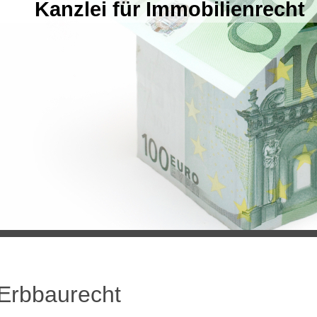
Kanzlei für Immobilienrecht
Erbbaurecht