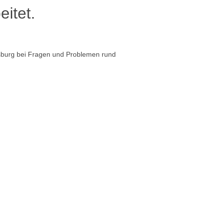
eitet.
sburg bei Fragen und Problemen rund